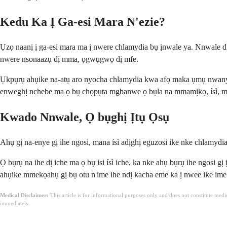
Kedu Ka Ị Ga-esi Mara N'ezie?
Ụzọ naanị ị ga-esi mara ma ị nwere chlamydia bụ ịnwale ya. Nnwale 
nwere nsonaazụ dị mma, ọgwụgwọ dị mfe.
Ụkpụrụ ahụike na-atụ aro nyocha chlamydia kwa afọ maka ụmụ nwany
enweghị nchebe ma ọ bụ chọpụta mgbanwe ọ bụla na mmamịkọ, ísì, m
Kwado Nnwale, Ọ bụghị Ịtụ Ọsụ
Ahụ gị na-enye gị ihe ngosi, mana ísì adịghị eguzosi ike nke chlamydia
Ọ bụrụ na ihe dị iche ma ọ bụ isi ísì iche, ka nke ahụ bụrụ ihe ngosi
ahụike mmekọahụ gị bụ otu n'ime ihe ndị kacha eme ka ị nwee ike ime
Medical Disclaimer:
This article is for informational purposes only and does not constitute med
immediately.