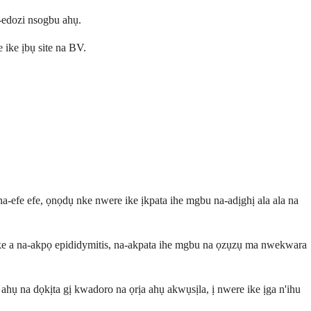
-edozi nsogbu ahụ.
 ike ịbụ site na BV.
-efe efe, ọnọdụ nke nwere ike ịkpata ihe mgbu na-adịghị ala ala na
 a na-akpọ epididymitis, na-akpata ihe mgbu na ọzụzụ ma nwekwara
na dọkịta gị kwadoro na ọrịa ahụ akwụsịla, ị nwere ike ịga n'ihu