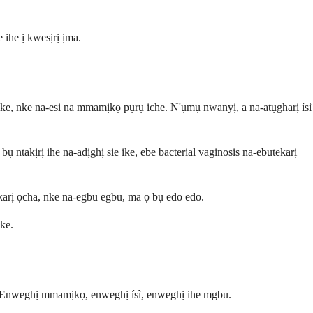
ihe ị kwesịrị ịma.
ike, nke na-esi na mmamịkọ pụrụ iche. N'ụmụ nwanyị, a na-atụgharị ísì
ụ ntakịrị ihe na-adịghị sie ike
, ebe bacterial vaginosis na-ebutekarị
rị ọcha, nke na-egbu egbu, ma ọ bụ edo edo.
ike.
a. Enweghị mmamịkọ, enweghị ísì, enweghị ihe mgbu.