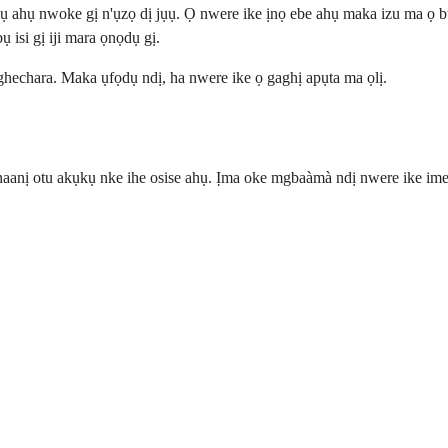
ụkụ ahụ nwoke gị n'ụzọ dị jụụ. Ọ nwere ike ịnọ ebe ahụ maka izu ma ọ
ụ isi gị iji mara ọnọdụ gị.
hechara. Maka ụfọdụ ndị, ha nwere ike ọ gaghị apụta ma ọlị.
ị otu akụkụ nke ihe osise ahụ. Ịma oke mgbaàmà ndị nwere ike ime n