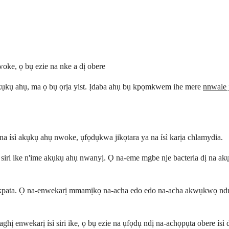
ke, ọ bụ ezie na nke a dị obere
akụkụ ahụ, ma ọ bụ ọrịa yist. Ịdaba ahụ bụ kpọmkwem ihe mere
nnwale j
a ísì akụkụ ahụ nwoke, ụfọdụkwa jikọtara ya na ísì karịa chlamydia.
zụ siri ike n'ime akụkụ ahụ nwanyị. Ọ na-eme mgbe nje bacteria dị na 
-akpata. Ọ na-enwekarị mmamịkọ na-acha edo edo na-acha akwụkwọ ndụ
ị enwekarị ísì siri ike, ọ bụ ezie na ụfọdụ ndị na-achọpụta obere ísì dị