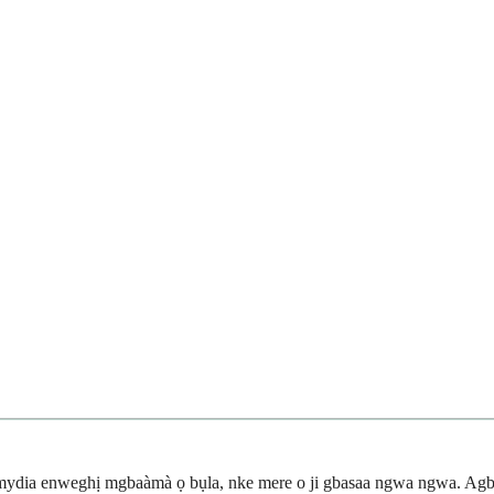
hlamydia enweghị mgbaàmà ọ bụla, nke mere o ji gbasaa ngwa ngwa. A