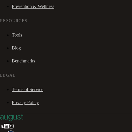
Prevention & Wellness
RESOURCES
Tools
Blog
Benchmarks
LEGAL
Terms of Service
Privacy Policy