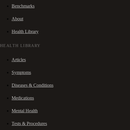
Benchmarks
About
Health Library
HEALTH LIBRARY
Articles
Symptoms
Diseases & Conditions
Medications
Mental Health
Tests & Procedures