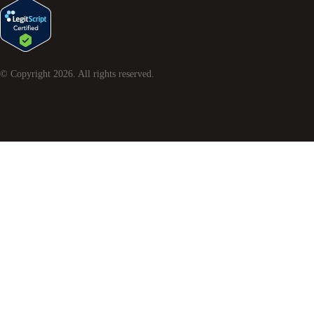
© Copyright
2026
. All rights reserved.