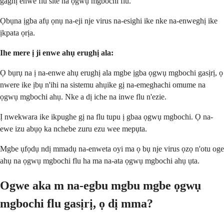
gaghị enwe flu site na ọgwụ mgbochi flu.
Ọbụna ịgba afụ ọnụ na-eji nje virus na-esighi ike nke na-enweghị ike
ịkpata ọrịa.
Ihe mere ị ji enwe ahụ erughị ala:
Ọ bụrụ na ị na-enwe ahụ erughị ala mgbe ịgba ọgwụ mgbochi gasịrị, ọ
nwere ike ịbụ n'ihi na sistemu ahụike gị na-emeghachi omume na
ọgwụ mgbochi ahụ. Nke a dị iche na inwe flu n'ezie.
Ị nwekwara ike ikpughe gị na flu tupu ị gbaa ọgwụ mgbochi. Ọ na-
ewe izu abụọ ka nchebe zuru ezu wee mepụta.
Mgbe ụfọdụ ndị mmadụ na-enweta oyi ma ọ bụ nje virus ọzọ n'otu oge
ahụ na ọgwụ mgbochi flu ha ma na-ata ọgwụ mgbochi ahụ ụta.
Ogwe aka m na-egbu mgbu mgbe ọgwụ
mgbochi flu gasịrị, ọ dị mma?