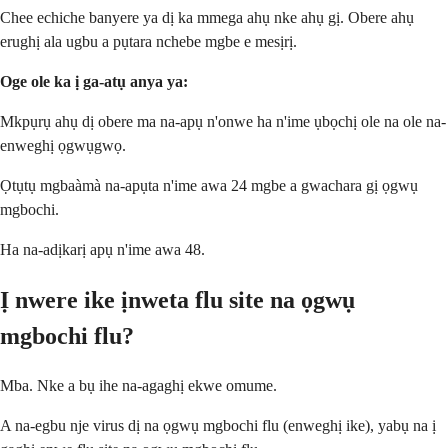
Chee echiche banyere ya dị ka mmega ahụ nke ahụ gị. Obere ahụ
erughị ala ugbu a pụtara nchebe mgbe e mesịrị.
Oge ole ka ị ga-atụ anya ya:
Mkpụrụ ahụ dị obere ma na-apụ n'onwe ha n'ime ụbọchị ole na ole na-
enweghị ọgwụgwọ.
Ọtụtụ mgbaàmà na-apụta n'ime awa 24 mgbe a gwachara gị ọgwụ
mgbochi.
Ha na-adịkarị apụ n'ime awa 48.
Ị nwere ike ịnweta flu site na ọgwụ
mgbochi flu?
Mba. Nke a bụ ihe na-agaghị ekwe omume.
A na-egbu nje virus dị na ọgwụ mgbochi flu (enweghị ike), yabụ na ị