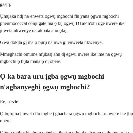
gasịrị.
Ụmụaka ndị na-enweta ọgwụ mgbochi flu yana ọgwụ mgbochi
pneumococcal conjugate ma ọ bụ ọgwụ DTaP n'otu oge nwere ike
ịnweta nkwenye na-akpata ahụ ọkụ.
Gwa dọkịta gị ma ọ bụrụ na nwa gị enweela nkwenye.
Mmeghachi omume nfụkasị ahụ dị egwu nwere ike ime na ọgwụ
mgbochi ọ bụla mana ọ dị obere.
Ọ ka bara uru ịgba ọgwụ mgbochi
n'agbanyeghị ọgwụ mgbochi?
Ee, n'ezie.
Ọ bụrụ na ị nweta flu mgbe ị gbachara ọgwụ mgbochi, ọ nwere ike ịbụ
obere.
Ọgwụ mgbochi ahụ na-ebelata ihe ize ndụ nke ịbanye n'ụlọ ọgwụ na