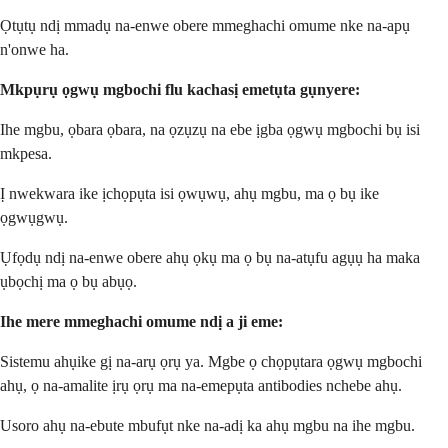
Ọtụtụ ndị mmadụ na-enwe obere mmeghachi omume nke na-apụ
n'onwe ha.
Mkpụrụ ọgwụ mgbochi flu kachasị emetụta gụnyere:
Ihe mgbu, ọbara ọbara, na ọzụzụ na ebe ịgba ọgwụ mgbochi bụ isi
mkpesa.
Ị nwekwara ike ịchọpụta isi ọwụwụ, ahụ mgbu, ma ọ bụ ike
ọgwụgwụ.
Ụfọdụ ndị na-enwe obere ahụ ọkụ ma ọ bụ na-atụfu agụụ ha maka
ụbọchị ma ọ bụ abụọ.
Ihe mere mmeghachi omume ndị a ji eme:
Sistemu ahụike gị na-arụ ọrụ ya. Mgbe ọ chọpụtara ọgwụ mgbochi
ahụ, ọ na-amalite ịrụ ọrụ ma na-emepụta antibodies nchebe ahụ.
Usoro ahụ na-ebute mbufụt nke na-adị ka ahụ mgbu na ihe mgbu.