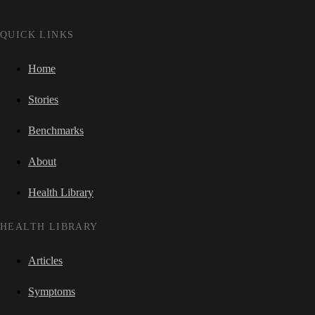
QUICK LINKS
Home
Stories
Benchmarks
About
Health Library
HEALTH LIBRARY
Articles
Symptoms