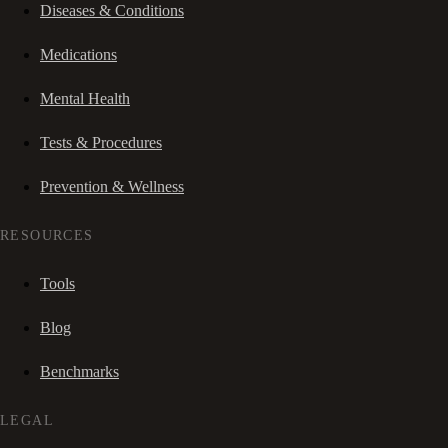
Diseases & Conditions
Medications
Mental Health
Tests & Procedures
Prevention & Wellness
RESOURCES
Tools
Blog
Benchmarks
LEGAL