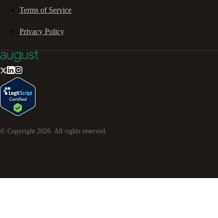
Terms of Service
Privacy Policy
© Copyright
2026
. All rights reserved.