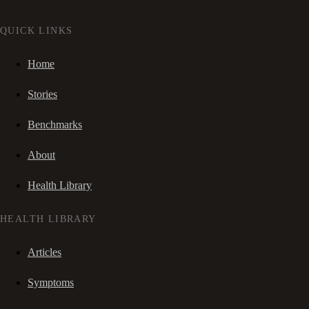
QUICK LINKS
Home
Stories
Benchmarks
About
Health Library
HEALTH LIBRARY
Articles
Symptoms