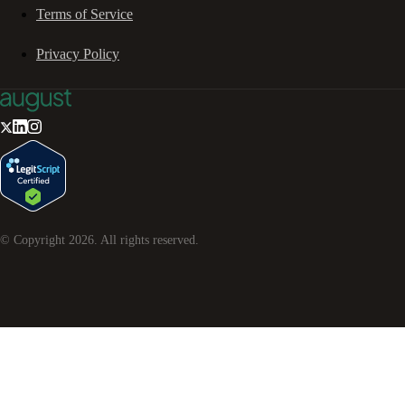
Terms of Service
Privacy Policy
© Copyright
2026
. All rights reserved.