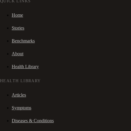
QUICK LINKS
Home
Stories
Benchmarks
About
Health Library
HEALTH LIBRARY
Articles
Symptoms
Diseases & Conditions