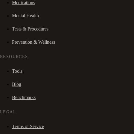
Medications
Mental Health
Tests & Procedures
Prevention & Wellness
RESOURCES
Tools
Blog
Benchmarks
LEGAL
Terms of Service