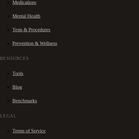
Medications
Mental Health
Tests & Procedures
Prevention & Wellness
RESOURCES
Tools
Blog
Benchmarks
LEGAL
Terms of Service