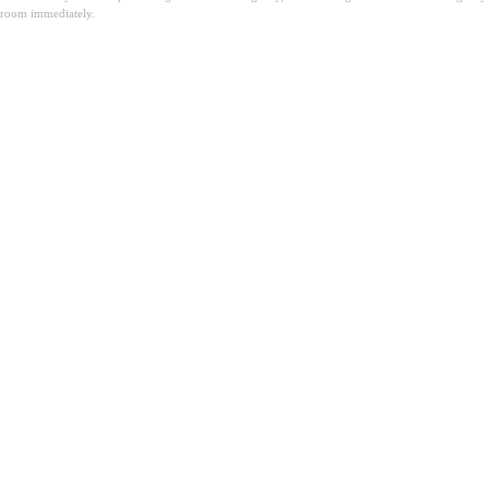
room immediately.