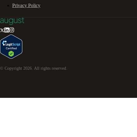
Privacy Policy
© Copyright
2026
. All rights reserved.