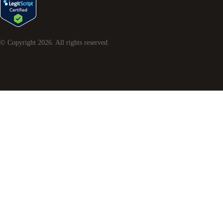
© Copyright
2026
. All rights reserved.