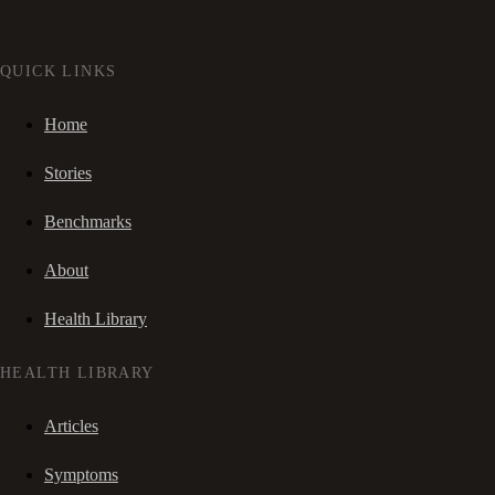
QUICK LINKS
Home
Stories
Benchmarks
About
Health Library
HEALTH LIBRARY
Articles
Symptoms