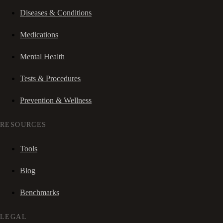
Diseases & Conditions
Medications
Mental Health
Tests & Procedures
Prevention & Wellness
RESOURCES
Tools
Blog
Benchmarks
LEGAL