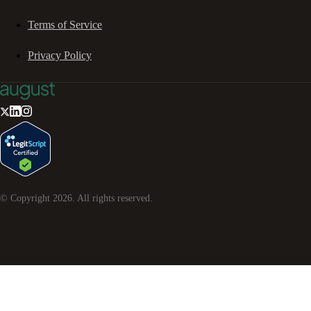
Terms of Service
Privacy Policy
© Copyright
2026
. All rights reserved.