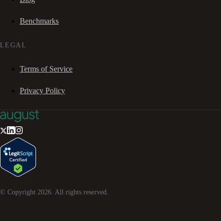
Benchmarks
LEGAL
Terms of Service
Privacy Policy
© Copyright
2026
. All rights reserved.