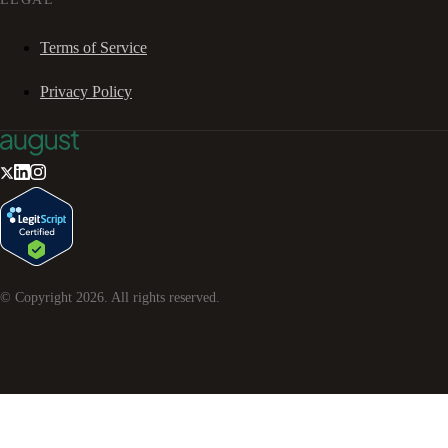
Terms of Service
Privacy Policy
© Copyright
2026
. All rights reserved.