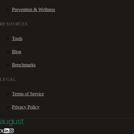
Prevention & Wellness
RESOURCES
Tools
Blog
Benchmarks
LEGAL
Terms of Service
Privacy Policy