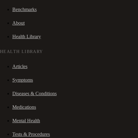
Benchmarks
About
Health Library
HEALTH LIBRARY
Articles
Symptoms
Diseases & Conditions
Medications
Mental Health
Tests & Procedures