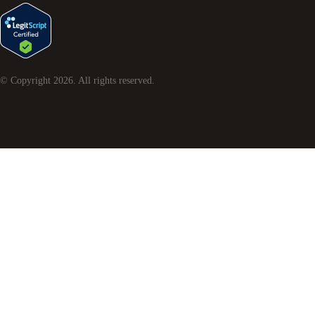
© Copyright
2026
. All rights reserved.