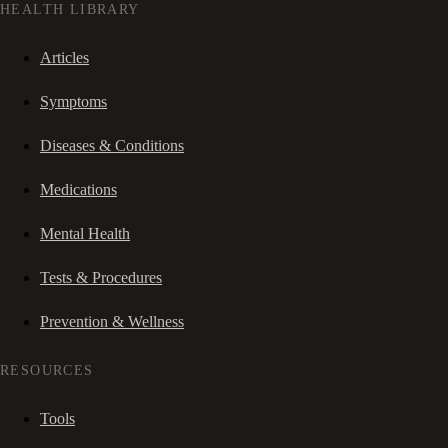
HEALTH LIBRARY
Articles
Symptoms
Diseases & Conditions
Medications
Mental Health
Tests & Procedures
Prevention & Wellness
RESOURCES
Tools