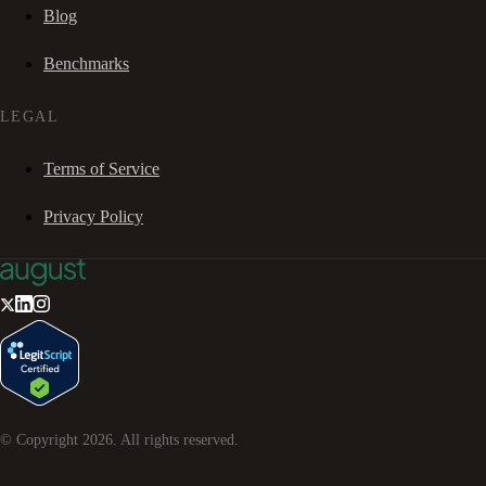
Blog
Benchmarks
LEGAL
Terms of Service
Privacy Policy
© Copyright
2026
. All rights reserved.