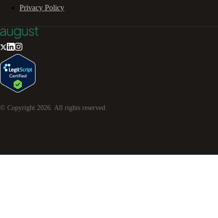
Privacy Policy
© Copyright
2026
. All rights reserved.