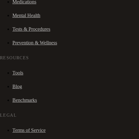
Medications
Mental Health
Tests & Procedures
Prevention & Wellness
RESOURCES
Tools
Blog
Benchmarks
LEGAL
Terms of Service