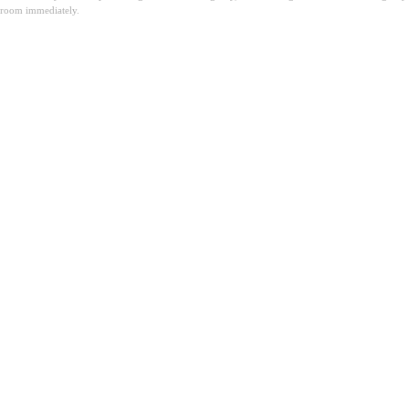
room immediately.