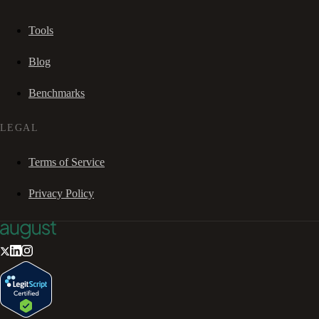
Tools
Blog
Benchmarks
LEGAL
Terms of Service
Privacy Policy