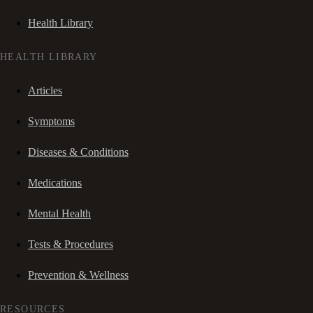
Health Library
HEALTH LIBRARY
Articles
Symptoms
Diseases & Conditions
Medications
Mental Health
Tests & Procedures
Prevention & Wellness
RESOURCES