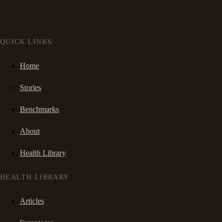
QUICK LINKS
Home
Stories
Benchmarks
About
Health Library
HEALTH LIBRARY
Articles