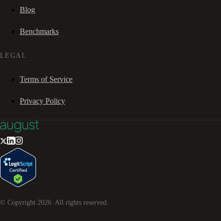
Blog
Benchmarks
LEGAL
Terms of Service
Privacy Policy
© Copyright
2026
. All rights reserved.