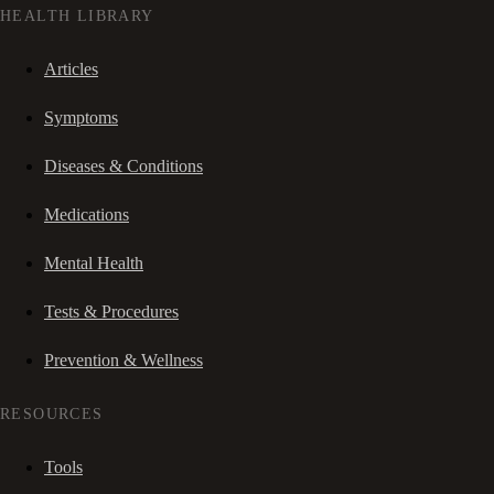
HEALTH LIBRARY
Articles
Symptoms
Diseases & Conditions
Medications
Mental Health
Tests & Procedures
Prevention & Wellness
RESOURCES
Tools