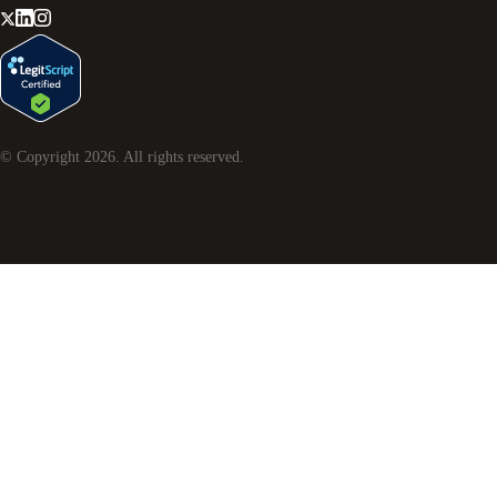
© Copyright
2026
. All rights reserved.