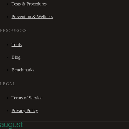
Tests & Procedures
Prevention & Wellness
RESOURCES
Tools
Blog
Benchmarks
LEGAL
Terms of Service
Privacy Policy