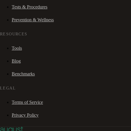
Tests & Procedures
Prevention & Wellness
RESOURCES
Tools
Blog
Benchmarks
LEGAL
Terms of Service
Privacy Policy