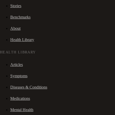
Stories
Benchmarks
About
Health Library
HEALTH LIBRARY
Articles
Symptoms
Diseases & Conditions
Medications
Mental Health