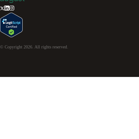
© Copyright
2026
. All rights reserved.