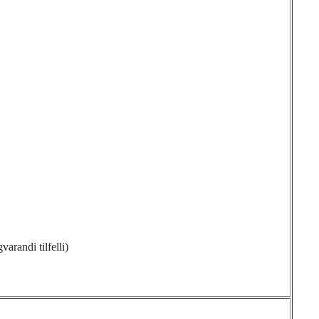
arandi tilfelli)