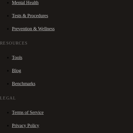
Mental Health
Tests & Procedures
Prevention & Wellness
RESOURCES
Tools
Blog
Benchmarks
LEGAL
Terms of Service
Privacy Policy