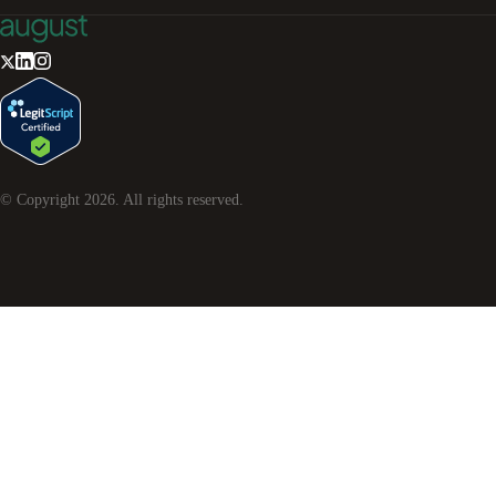
© Copyright
2026
. All rights reserved.