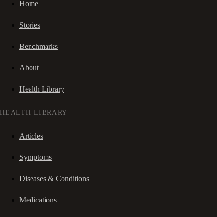
Home
Stories
Benchmarks
About
Health Library
HEALTH LIBRARY
Articles
Symptoms
Diseases & Conditions
Medications