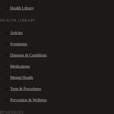
Health Library
HEALTH LIBRARY
Articles
Symptoms
Diseases & Conditions
Medications
Mental Health
Tests & Procedures
Prevention & Wellness
RESOURCES