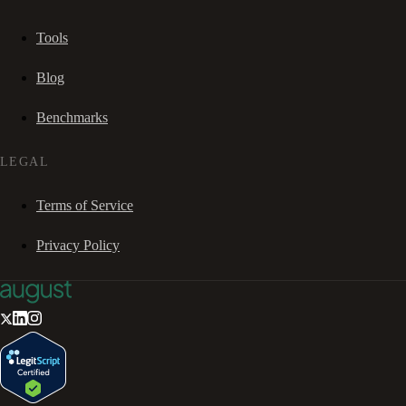
Tools
Blog
Benchmarks
LEGAL
Terms of Service
Privacy Policy