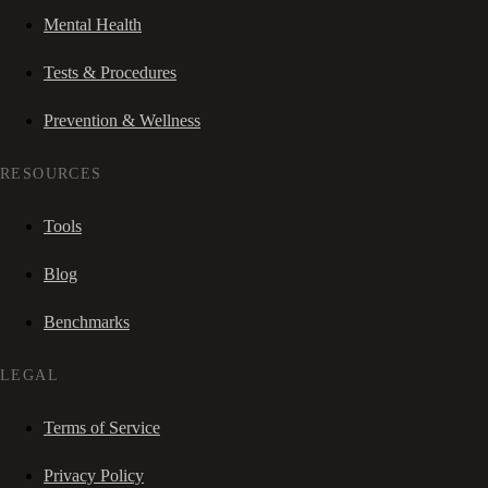
Mental Health
Tests & Procedures
Prevention & Wellness
RESOURCES
Tools
Blog
Benchmarks
LEGAL
Terms of Service
Privacy Policy