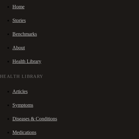
Home
Stories
Benchmarks
About
Health Library
HEALTH LIBRARY
Articles
Symptoms
Diseases & Conditions
Medications