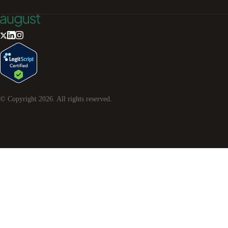
© Copyright
2026
. All rights reserved.