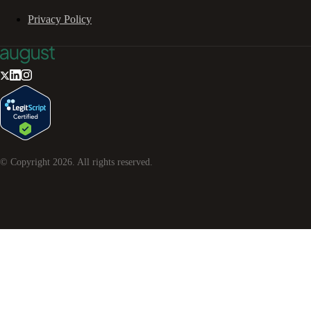
Privacy Policy
© Copyright
2026
. All rights reserved.