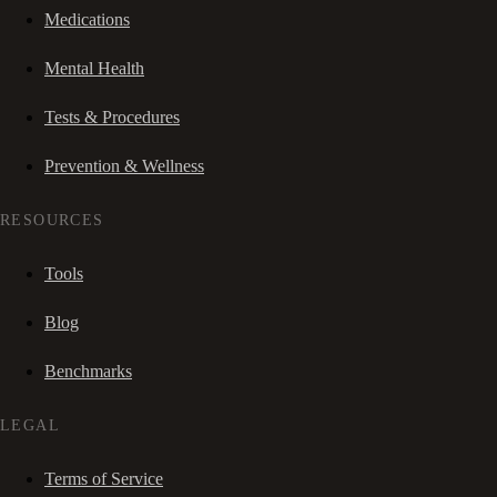
Medications
Mental Health
Tests & Procedures
Prevention & Wellness
RESOURCES
Tools
Blog
Benchmarks
LEGAL
Terms of Service