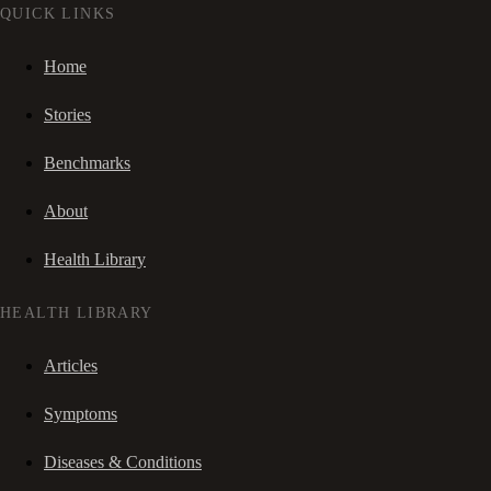
QUICK LINKS
Home
Stories
Benchmarks
About
Health Library
HEALTH LIBRARY
Articles
Symptoms
Diseases & Conditions