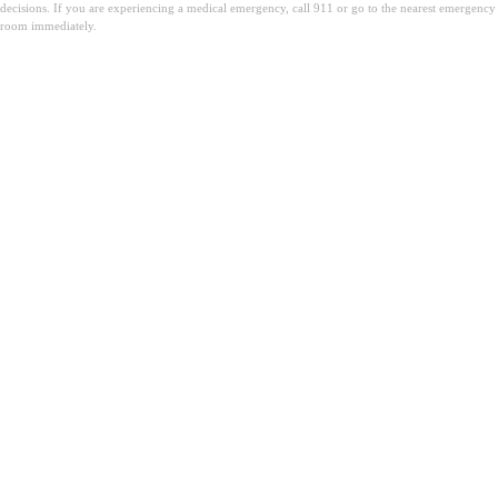
decisions. If you are experiencing a medical emergency, call 911 or go to the nearest emergency
room immediately.