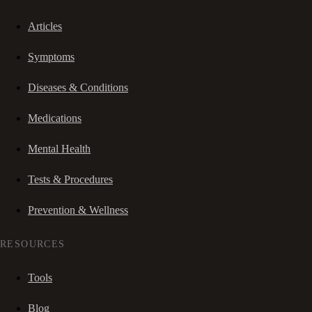
Articles
Symptoms
Diseases & Conditions
Medications
Mental Health
Tests & Procedures
Prevention & Wellness
RESOURCES
Tools
Blog