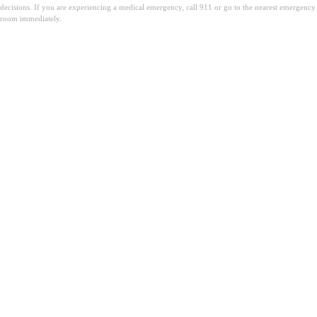
decisions. If you are experiencing a medical emergency, call 911 or go to the nearest emergency
room immediately.