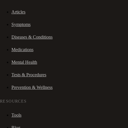
Articles
Symptoms
Diseases & Conditions
Medications
Mental Health
Tests & Procedures
Prevention & Wellness
RESOURCES
Tools
Blog