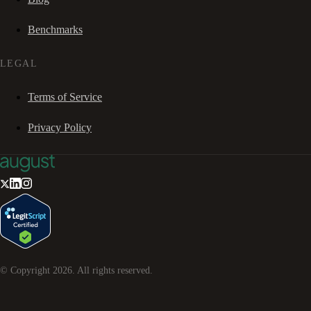
Benchmarks
LEGAL
Terms of Service
Privacy Policy
© Copyright
2026
. All rights reserved.