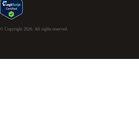
© Copyright
2026
. All rights reserved.