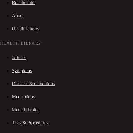
Benchmarks
About
Health Library
HEALTH LIBRARY
Articles
Symptoms
Diseases & Conditions
Medications
Mental Health
Tests & Procedures