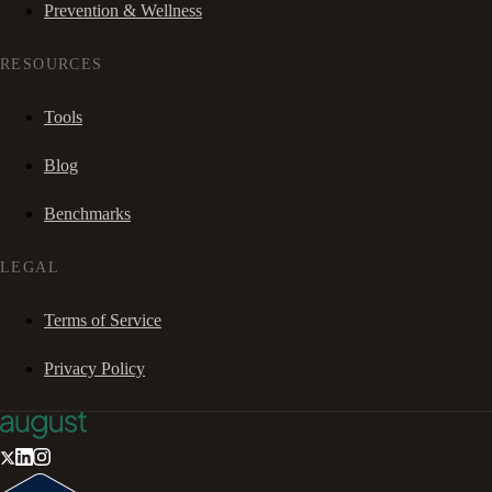
Prevention & Wellness
RESOURCES
Tools
Blog
Benchmarks
LEGAL
Terms of Service
Privacy Policy