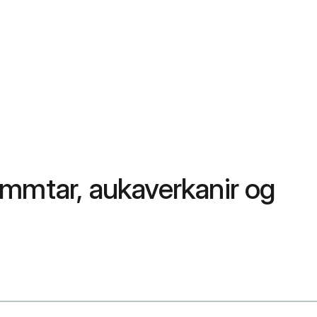
ammtar, aukaverkanir og