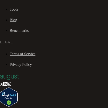
Tools
Blog
Benchmarks
LEGAL
Terms of Service
Privacy Policy