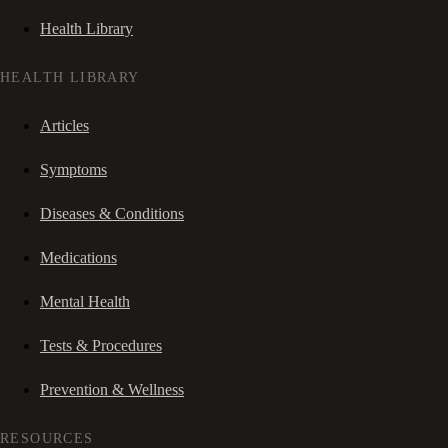
Health Library
HEALTH LIBRARY
Articles
Symptoms
Diseases & Conditions
Medications
Mental Health
Tests & Procedures
Prevention & Wellness
RESOURCES