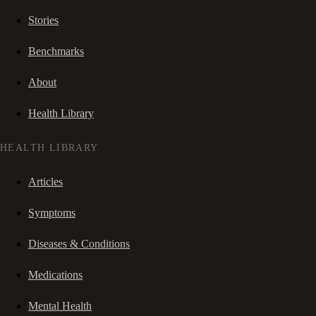
Stories
Benchmarks
About
Health Library
HEALTH LIBRARY
Articles
Symptoms
Diseases & Conditions
Medications
Mental Health