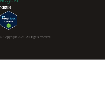
© Copyright
2026
. All rights reserved.