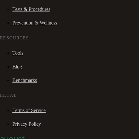
Tests & Procedures
Prevention & Wellness
RESOURCES
Tools
Blog
Benchmarks
LEGAL
Terms of Service
Privacy Policy