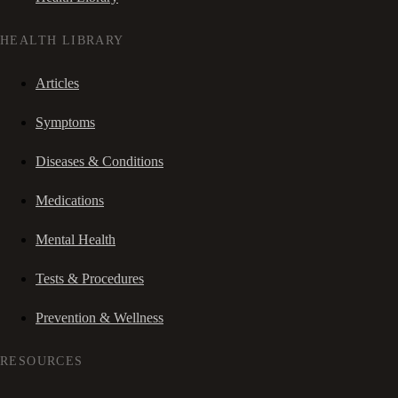
HEALTH LIBRARY
Articles
Symptoms
Diseases & Conditions
Medications
Mental Health
Tests & Procedures
Prevention & Wellness
RESOURCES