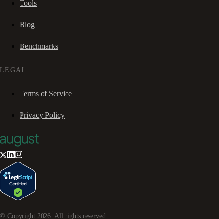
Tools
Blog
Benchmarks
LEGAL
Terms of Service
Privacy Policy
© Copyright
2026
. All rights reserved.