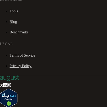
Tools
Blog
Benchmarks
LEGAL
Terms of Service
Privacy Policy