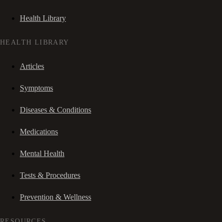
Health Library
HEALTH LIBRARY
Articles
Symptoms
Diseases & Conditions
Medications
Mental Health
Tests & Procedures
Prevention & Wellness
RESOURCES