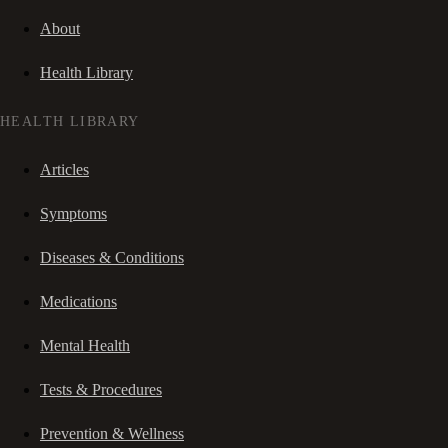
About
Health Library
HEALTH LIBRARY
Articles
Symptoms
Diseases & Conditions
Medications
Mental Health
Tests & Procedures
Prevention & Wellness