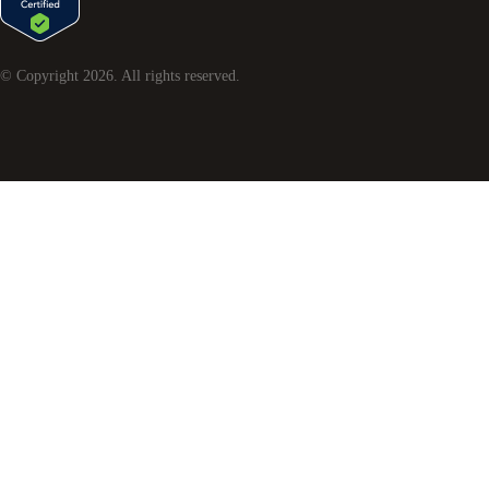
© Copyright
2026
. All rights reserved.