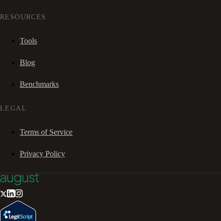
RESOURCES
Tools
Blog
Benchmarks
LEGAL
Terms of Service
Privacy Policy