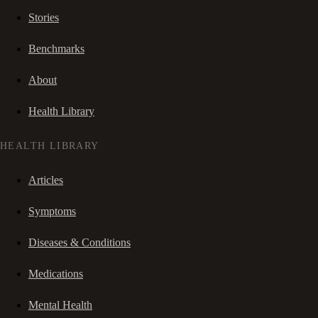
Stories
Benchmarks
About
Health Library
HEALTH LIBRARY
Articles
Symptoms
Diseases & Conditions
Medications
Mental Health