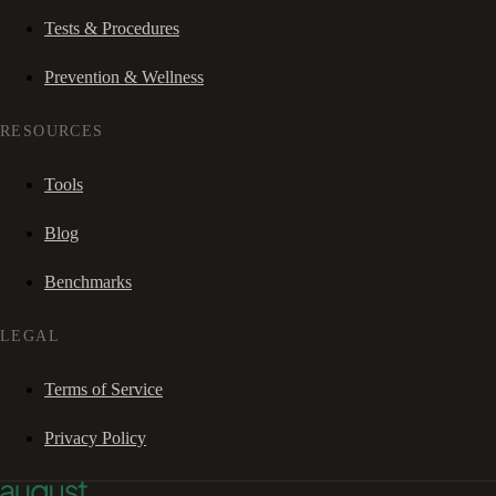
Tests & Procedures
Prevention & Wellness
RESOURCES
Tools
Blog
Benchmarks
LEGAL
Terms of Service
Privacy Policy