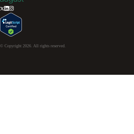
© Copyright
2026
. All rights reserved.