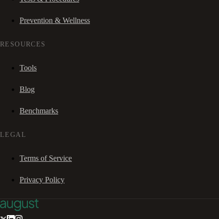
Prevention & Wellness
RESOURCES
Tools
Blog
Benchmarks
LEGAL
Terms of Service
Privacy Policy