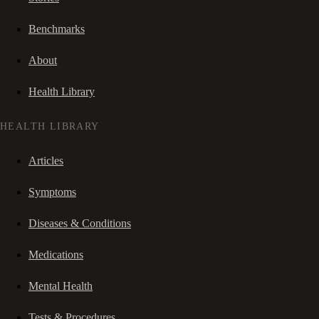
Benchmarks
About
Health Library
HEALTH LIBRARY
Articles
Symptoms
Diseases & Conditions
Medications
Mental Health
Tests & Procedures