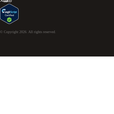
© Copyright
2026
. All rights reserved.