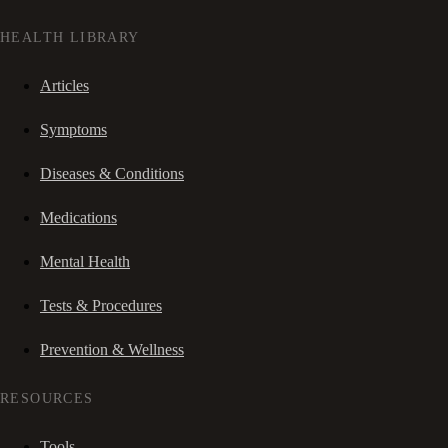
HEALTH LIBRARY
Articles
Symptoms
Diseases & Conditions
Medications
Mental Health
Tests & Procedures
Prevention & Wellness
RESOURCES
Tools