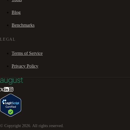
Blog
Benchmarks
LEGAL
Terms of Service
Privacy Policy
© Copyright
2026
. All rights reserved.