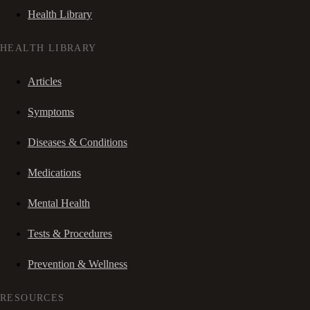
Health Library
HEALTH LIBRARY
Articles
Symptoms
Diseases & Conditions
Medications
Mental Health
Tests & Procedures
Prevention & Wellness
RESOURCES