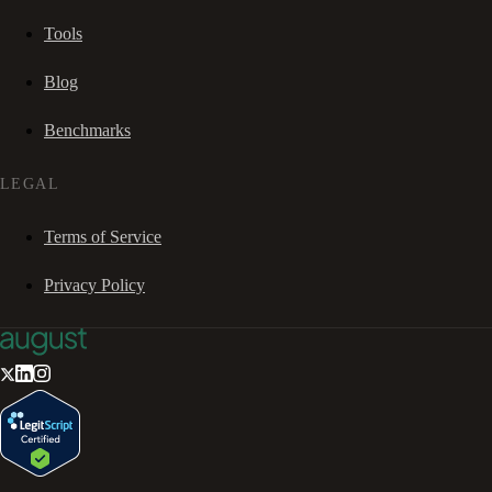
Tools
Blog
Benchmarks
LEGAL
Terms of Service
Privacy Policy