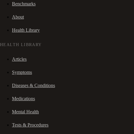
Benchmarks
About
Health Library
HEALTH LIBRARY
Articles
Symptoms
Diseases & Conditions
Medications
Mental Health
Tests & Procedures