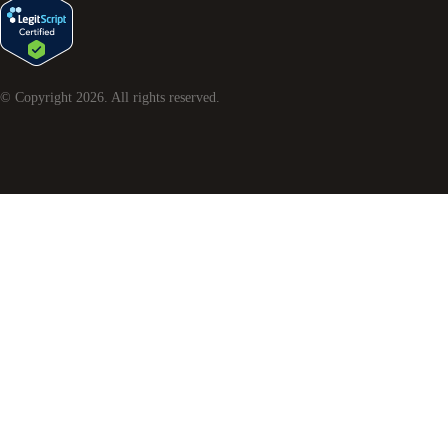
© Copyright
2026
. All rights reserved.