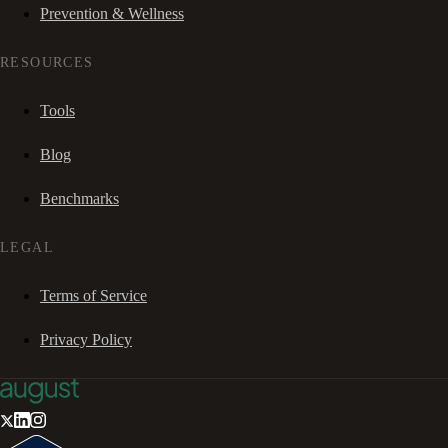
Prevention & Wellness
RESOURCES
Tools
Blog
Benchmarks
LEGAL
Terms of Service
Privacy Policy