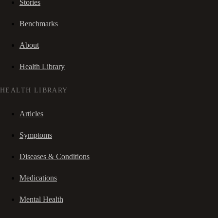
Stories
Benchmarks
About
Health Library
HEALTH LIBRARY
Articles
Symptoms
Diseases & Conditions
Medications
Mental Health