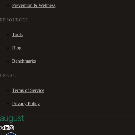
Prevention & Wellness
RESOURCES
Tools
Blog
Benchmarks
LEGAL
Terms of Service
Privacy Policy