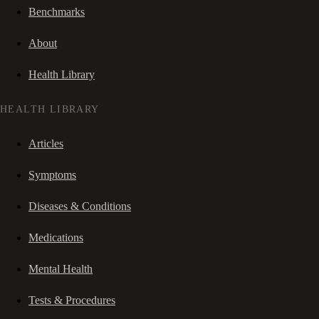
Benchmarks
About
Health Library
HEALTH LIBRARY
Articles
Symptoms
Diseases & Conditions
Medications
Mental Health
Tests & Procedures