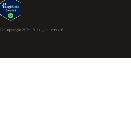
© Copyright
2026
. All rights reserved.