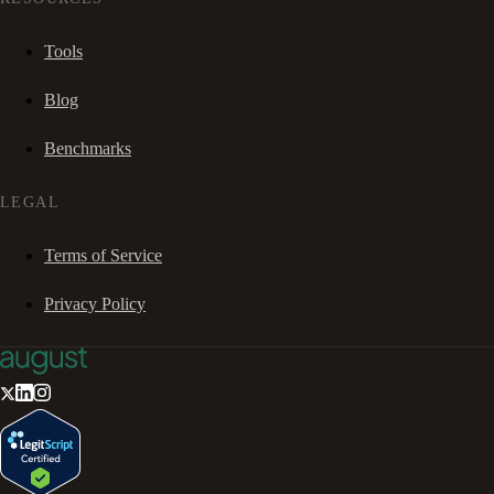
Tools
Blog
Benchmarks
LEGAL
Terms of Service
Privacy Policy