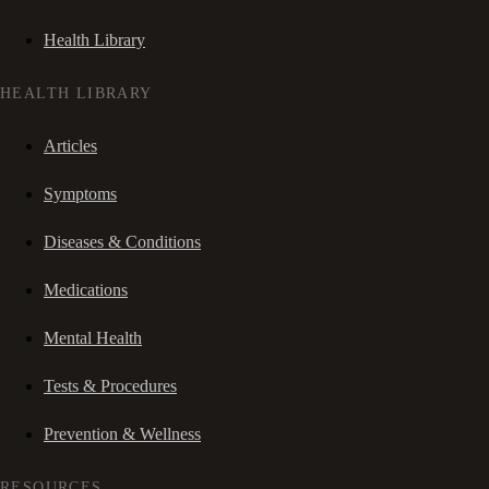
Health Library
HEALTH LIBRARY
Articles
Symptoms
Diseases & Conditions
Medications
Mental Health
Tests & Procedures
Prevention & Wellness
RESOURCES