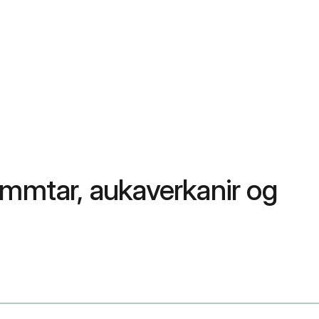
ammtar, aukaverkanir og