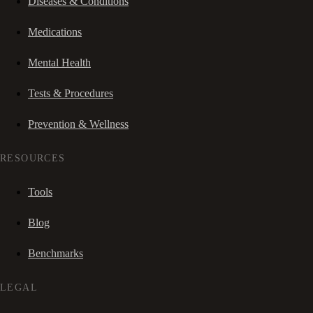
Diseases & Conditions
Medications
Mental Health
Tests & Procedures
Prevention & Wellness
RESOURCES
Tools
Blog
Benchmarks
LEGAL