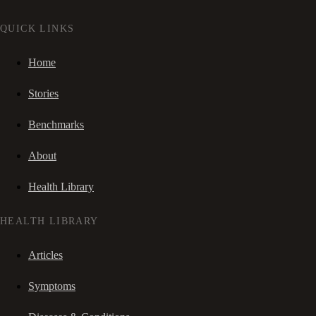
QUICK LINKS
Home
Stories
Benchmarks
About
Health Library
HEALTH LIBRARY
Articles
Symptoms