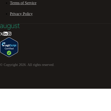
Terms of Service
Privacy Policy
© Copyright
2026
. All rights reserved.