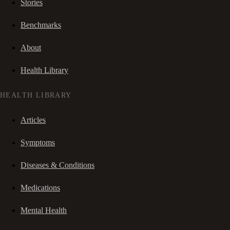
Stories
Benchmarks
About
Health Library
HEALTH LIBRARY
Articles
Symptoms
Diseases & Conditions
Medications
Mental Health