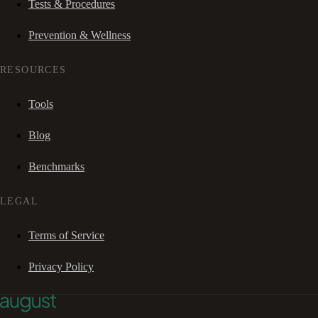
Tests & Procedures
Prevention & Wellness
RESOURCES
Tools
Blog
Benchmarks
LEGAL
Terms of Service
Privacy Policy