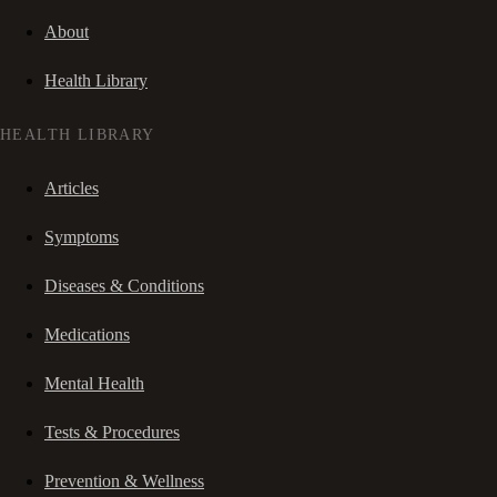
About
Health Library
HEALTH LIBRARY
Articles
Symptoms
Diseases & Conditions
Medications
Mental Health
Tests & Procedures
Prevention & Wellness