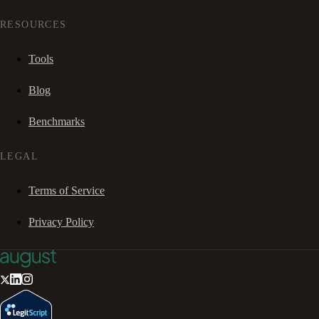
RESOURCES
Tools
Blog
Benchmarks
LEGAL
Terms of Service
Privacy Policy