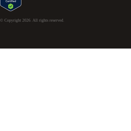
© Copyright
2026
. All rights reserved.