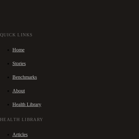
QUICK LINKS
Home
Stories
Benchmarks
About
Health Library
HEALTH LIBRARY
Articles