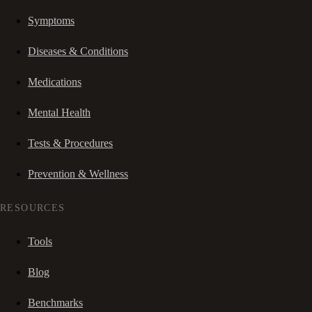
Symptoms
Diseases & Conditions
Medications
Mental Health
Tests & Procedures
Prevention & Wellness
RESOURCES
Tools
Blog
Benchmarks