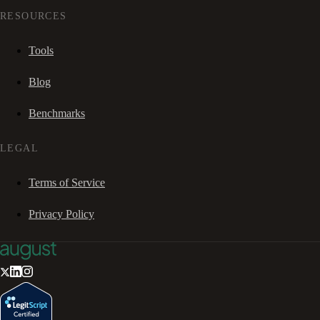
RESOURCES
Tools
Blog
Benchmarks
LEGAL
Terms of Service
Privacy Policy