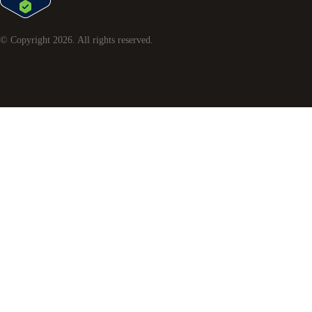
© Copyright
2026
. All rights reserved.