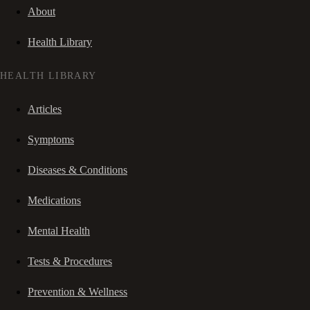
About
Health Library
HEALTH LIBRARY
Articles
Symptoms
Diseases & Conditions
Medications
Mental Health
Tests & Procedures
Prevention & Wellness