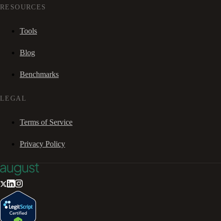
RESOURCES
Tools
Blog
Benchmarks
LEGAL
Terms of Service
Privacy Policy