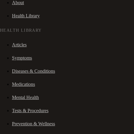
About
Health Library
HEALTH LIBRARY
Articles
Symptoms
Diseases & Conditions
Medications
Mental Health
Tests & Procedures
Prevention & Wellness