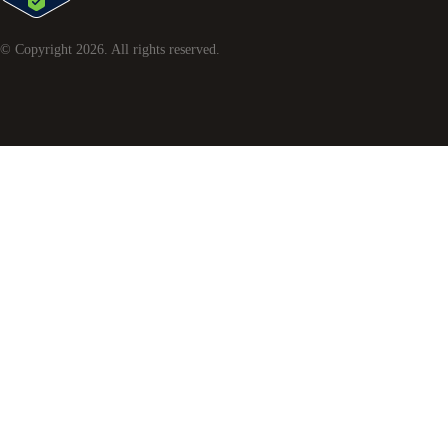
© Copyright
2026
. All rights reserved.