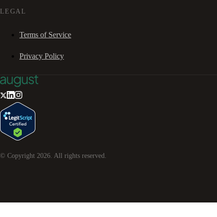
LEGAL
Terms of Service
Privacy Policy
© Copyright
2026
. All rights reserved.