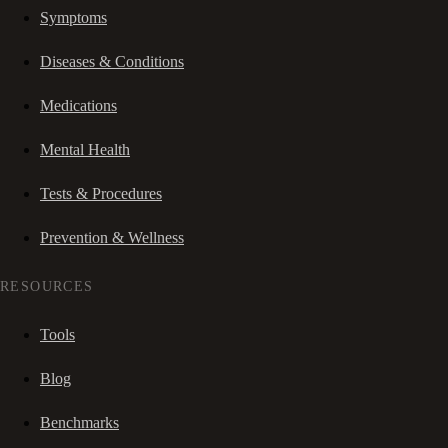
Symptoms
Diseases & Conditions
Medications
Mental Health
Tests & Procedures
Prevention & Wellness
RESOURCES
Tools
Blog
Benchmarks