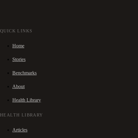
QUICK LINKS
Home
Stories
Benchmarks
About
Health Library
HEALTH LIBRARY
Articles